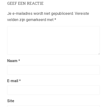
GEEF EEN REACTIE
Je e-mailadres wordt niet gepubliceerd.
Vereiste
velden zijn gemarkeerd met
*
Naam
*
E-mail
*
Site