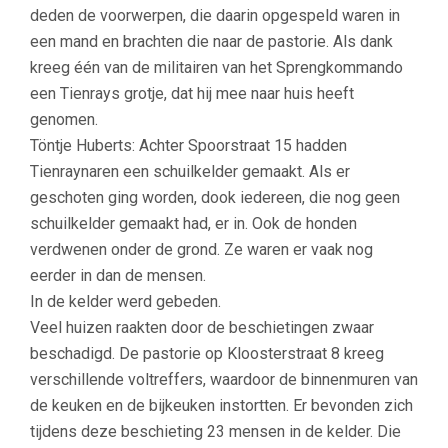
deden de voorwerpen, die daarin opgespeld waren in
een mand en brachten die naar de pastorie. Als dank
kreeg één van de militairen van het Sprengkommando
een Tienrays grotje, dat hij mee naar huis heeft
genomen.
Töntje Huberts: Achter Spoorstraat 15 hadden
Tienraynaren een schuilkelder gemaakt. Als er
geschoten ging worden, dook iedereen, die nog geen
schuilkelder gemaakt had, er in. Ook de honden
verdwenen onder de grond. Ze waren er vaak nog
eerder in dan de mensen.
In de kelder werd gebeden.
Veel huizen raakten door de beschietingen zwaar
beschadigd. De pastorie op Kloosterstraat 8 kreeg
verschillende voltreffers, waardoor de binnenmuren van
de keuken en de bijkeuken instortten. Er bevonden zich
tijdens deze beschieting 23 mensen in de kelder. Die