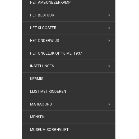
HET AMBONEZENKAMP
HET BESTUUR
HET KLOOSTER
HET ONDERWIJS
HET ONGELUK OP 16 MEI 1937
INSTELLINGEN
KERMIS
LIJST MET KINDEREN
MARIAOORD
MENSEN
MUSEUM SORGHVLIET