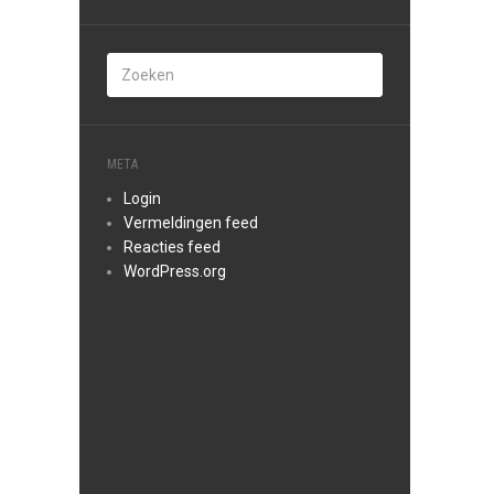
META
Login
Vermeldingen feed
Reacties feed
WordPress.org