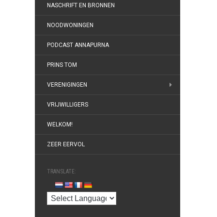
NASCHRIFT EN BRONNEN
NOODWONINGEN
PODCAST ANNAPURNA
PRINS TOM
VERENIGINGEN
VRIJWILLIGERS
WELKOM!
ZEER EERVOL
TRANSLATE: