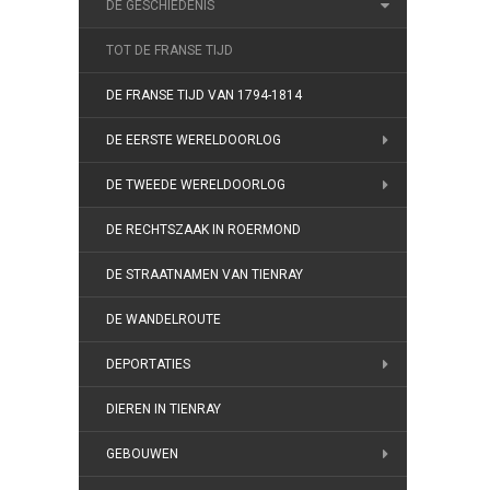
DE GESCHIEDENIS
TOT DE FRANSE TIJD
DE FRANSE TIJD VAN 1794-1814
DE EERSTE WERELDOORLOG
DE TWEEDE WERELDOORLOG
DE RECHTSZAAK IN ROERMOND
DE STRAATNAMEN VAN TIENRAY
DE WANDELROUTE
DEPORTATIES
DIEREN IN TIENRAY
GEBOUWEN