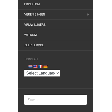
PRINS TOM
VERENIGINGEN
VRIJWILLIGERS
WELKOM!
ZEER EERVOL
TRANSLATE: