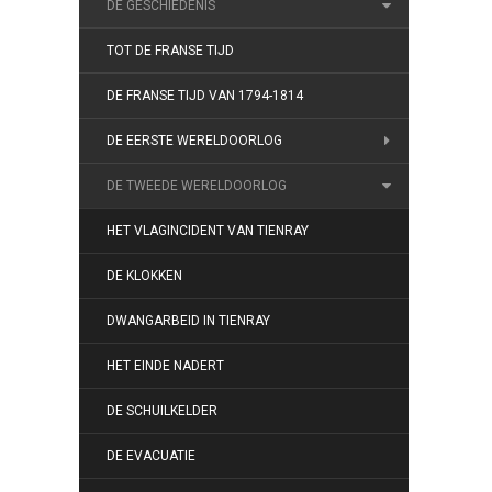
DE GESCHIEDENIS
TOT DE FRANSE TIJD
DE FRANSE TIJD VAN 1794-1814
DE EERSTE WERELDOORLOG
DE TWEEDE WERELDOORLOG
HET VLAGINCIDENT VAN TIENRAY
DE KLOKKEN
DWANGARBEID IN TIENRAY
HET EINDE NADERT
DE SCHUILKELDER
DE EVACUATIE