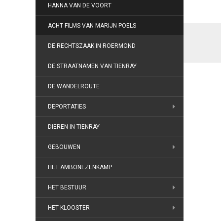
HANNA VAN DE VOORT
ACHT FILMS VAN MARIJN POELS
DE RECHTSZAAK IN ROERMOND
DE STRAATNAMEN VAN TIENRAY
DE WANDELROUTE
DEPORTATIES
DIEREN IN TIENRAY
GEBOUWEN
HET AMBONEZENKAMP
HET BESTUUR
HET KLOOSTER