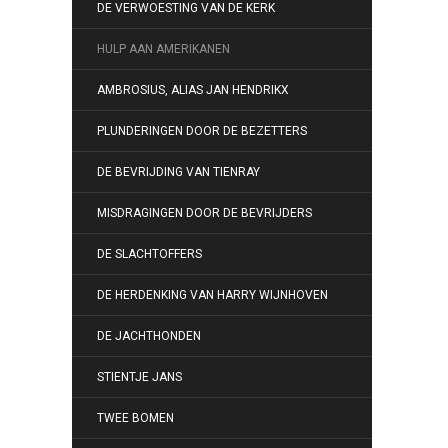
DE VERWOESTING VAN DE KERK
HULP AAN AMERIKANEN
AMBROSIUS, ALIAS JAN HENDRIKX
PLUNDERINGEN DOOR DE BEZETTERS
DE BEVRIJDING VAN TIENRAY
MISDRAGINGEN DOOR DE BEVRIJDERS
DE SLACHTOFFERS
DE HERDENKING VAN HARRY WIJNHOVEN
DE JACHTHONDEN
STIENTJE JANS
TWEE BOMEN