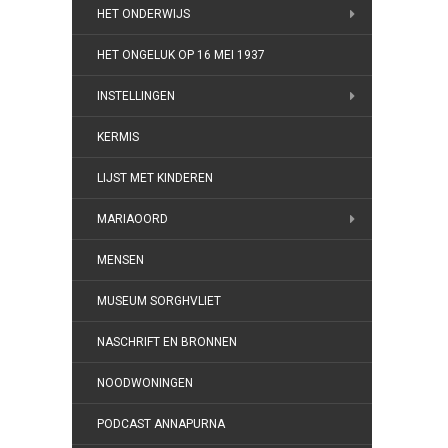
HET ONDERWIJS
HET ONGELUK OP 16 MEI 1937
INSTELLINGEN
KERMIS
LIJST MET KINDEREN
MARIAOORD
MENSEN
MUSEUM SORGHVLIET
NASCHRIFT EN BRONNEN
NOODWONINGEN
PODCAST ANNAPURNA