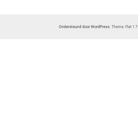
Ondersteund door WordPress
. Thema: Flat 1.