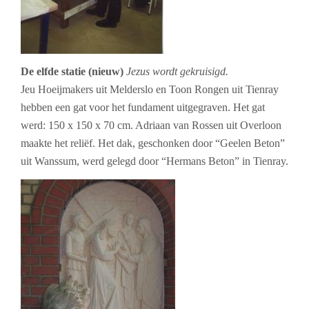
De elfde statie (nieuw)
Jezus wordt gekruisigd.
Jeu Hoeijmakers uit Melderslo en Toon Rongen uit Tienray
hebben een gat voor het fundament uitgegraven. Het gat
werd: 150 x 150 x 70 cm. Adriaan van Rossen uit Overloon
maakte het reliëf. Het dak, geschonken door “Geelen Beton”
uit Wanssum, werd gelegd door “Hermans Beton” in Tienray.