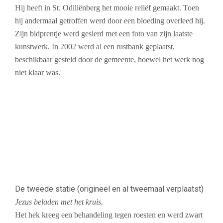
Hij heeft in St. Odiliënberg het mooie reliëf gemaakt. Toen
hij andermaal getroffen werd door een bloeding overleed hij.
Zijn bidprentje werd gesierd met een foto van zijn laatste
kunstwerk. In 2002 werd al een rustbank geplaatst,
beschikbaar gesteld door de gemeente, hoewel het werk nog
niet klaar was.
De tweede statie (origineel en al tweemaal verplaatst)
Jezus beladen met het kruis.
Het hek kreeg een behandeling tegen roesten en werd zwart