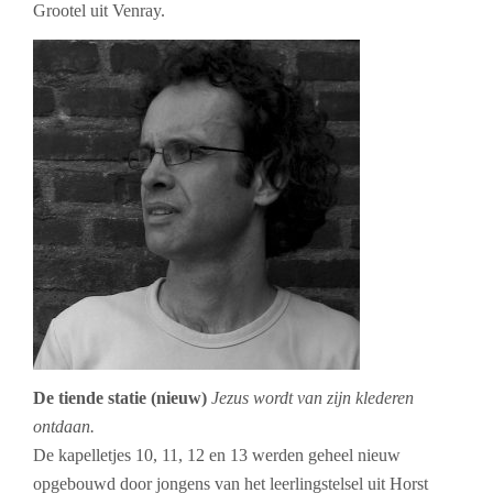
Grootel uit Venray.
De tiende statie (nieuw)
Jezus wordt van zijn klederen
ontdaan.
De kapelletjes 10, 11, 12 en 13 werden geheel nieuw
opgebouwd door jongens van het leerlingstelsel uit Horst