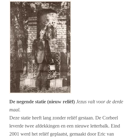
De negende statie (nieuw reliëf)
Jezus valt voor de derde
maal.
Deze statie heeft lang zonder reliëf gestaan. De Corbeel
leverde twee afdekkingen en een nieuwe letterbalk. Eind
2001 werd het reliëf geplaatst, gemaakt door Eric van