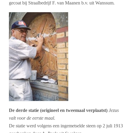
gecoat bij Straalbedrijf F. van Maanen b.v. uit Wanssum.
De derde statie (origineel en tweemaal verplaatst)
Jezus
valt voor de eerste maal.
De statie werd volgens een ingemetselde steen op 2 juli 1913