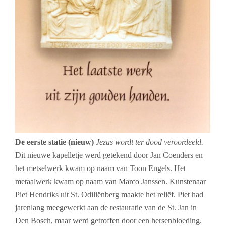
De eerste statie (nieuw)
Jezus wordt ter dood veroordeeld.
Dit nieuwe kapelletje werd getekend door Jan Coenders en
het metselwerk kwam op naam van Toon Engels. Het
metaalwerk kwam op naam van Marco Janssen. Kunstenaar
Piet Hendriks uit St. Odiliënberg maakte het reliëf.
Piet had
jarenlang meegewerkt aan de restauratie van de St. Jan in
Den Bosch, maar werd getroffen door een hersenbloeding.