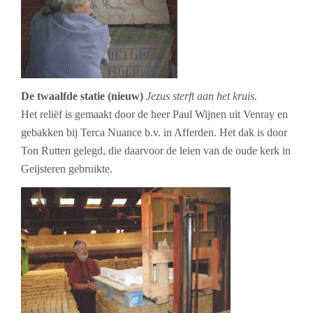
De twaalfde statie (nieuw)
Jezus sterft aan het kruis.
Het reliëf is gemaakt door de heer Paul Wijnen uit Venray en
gebakken bij Terca Nuance b.v. in Afferden. Het dak is door
Ton Rutten gelegd, die daarvoor de leien van de oude kerk in
Geijsteren gebruikte.