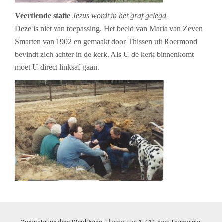
Veertiende statie
Jezus wordt in het graf gelegd
.
Deze is niet van toepassing. Het beeld van Maria van Zeven
Smarten van 1902 en gemaakt door Thissen uit Roermond
bevindt zich achter in de kerk. Als U de kerk binnenkomt
moet U direct linksaf gaan.