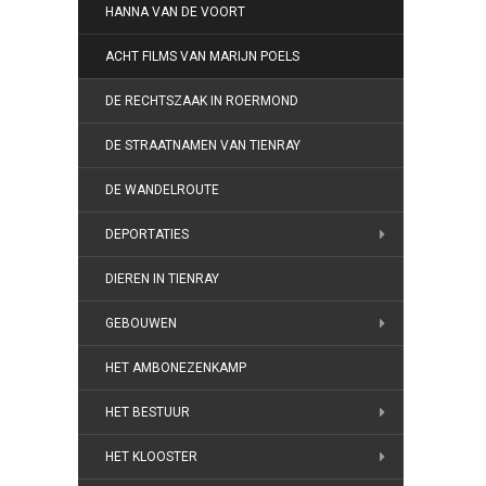
HANNA VAN DE VOORT
ACHT FILMS VAN MARIJN POELS
DE RECHTSZAAK IN ROERMOND
DE STRAATNAMEN VAN TIENRAY
DE WANDELROUTE
DEPORTATIES
DIEREN IN TIENRAY
GEBOUWEN
HET AMBONEZENKAMP
HET BESTUUR
HET KLOOSTER