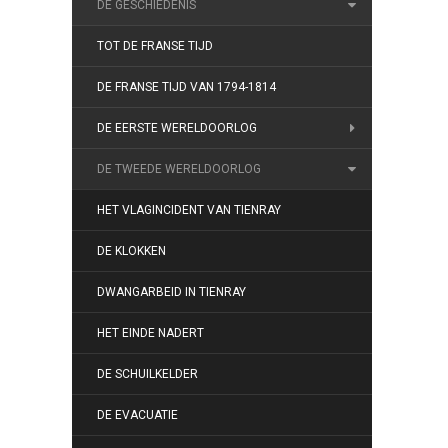
DE GESCHIEDENIS
TOT DE FRANSE TIJD
DE FRANSE TIJD VAN 1794-1814
DE EERSTE WERELDOORLOG
DE TWEEDE WERELDOORLOG
HET VLAGINCIDENT VAN TIENRAY
DE KLOKKEN
DWANGARBEID IN TIENRAY
HET EINDE NADERT
DE SCHUILKELDER
DE EVACUATIE