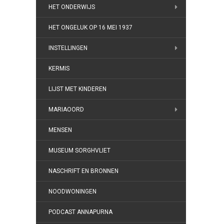
HET ONDERWIJS
HET ONGELUK OP 16 MEI 1937
INSTELLINGEN
KERMIS
LIJST MET KINDEREN
MARIAOORD
MENSEN
MUSEUM SORGHVLIET
NASCHRIFT EN BRONNEN
NOODWONINGEN
PODCAST ANNAPURNA