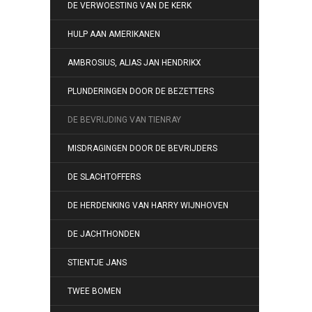
DE VERWOESTING VAN DE KERK
HULP AAN AMERIKANEN
AMBROSIUS, ALIAS JAN HENDRIKX
PLUNDERINGEN DOOR DE BEZETTERS
DE BEVRIJDING VAN TIENRAY
MISDRAGINGEN DOOR DE BEVRIJDERS
DE SLACHTOFFERS
DE HERDENKING VAN HARRY WIJNHOVEN
DE JACHTHONDEN
STIENTJE JANS
TWEE BOMEN