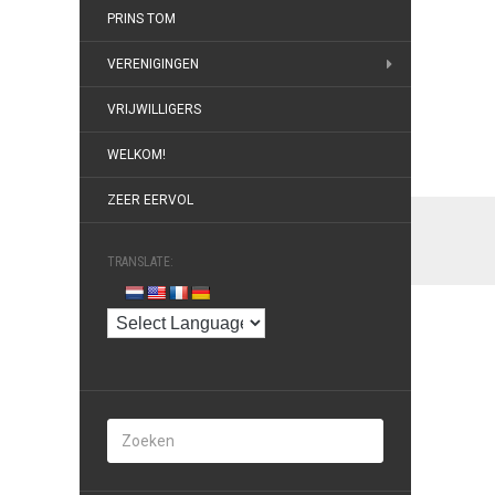
PRINS TOM
VERENIGINGEN
VRIJWILLIGERS
WELKOM!
ZEER EERVOL
TRANSLATE: