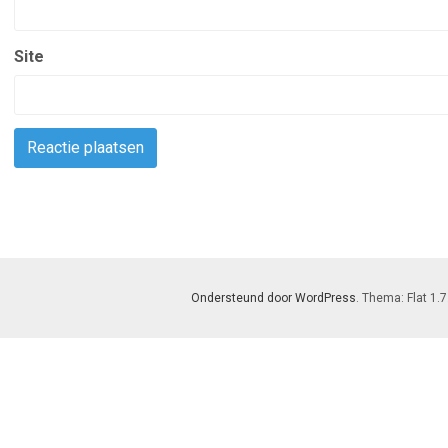
Site
Ondersteund door WordPress
. Thema: Flat 1.