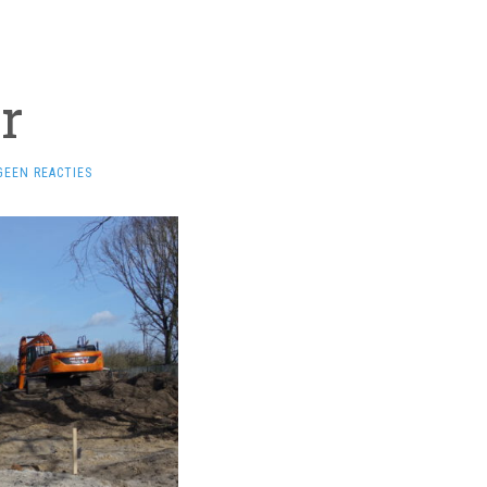
r
GEEN REACTIES