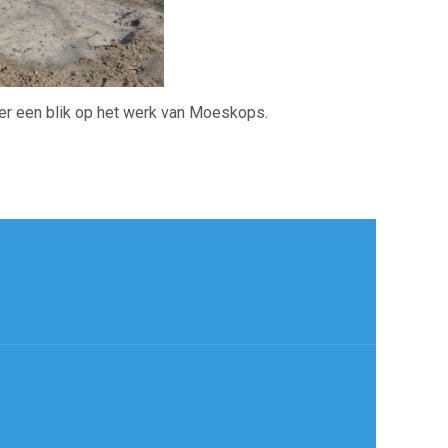
eer een blik op het werk van Moeskops.