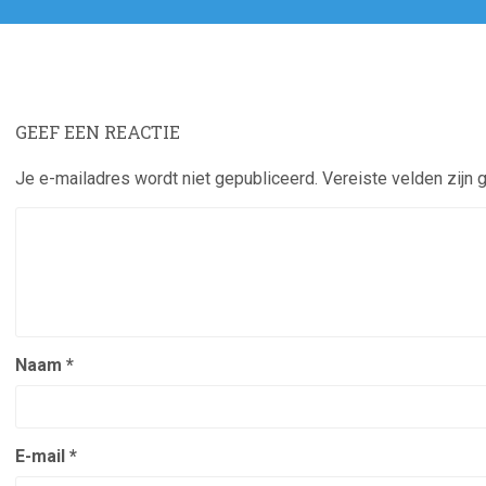
GEEF EEN REACTIE
Je e-mailadres wordt niet gepubliceerd.
Vereiste velden zijn
Naam
*
E-mail
*