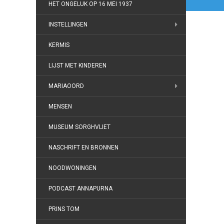
HET ONGELUK OP 16 MEI 1937
INSTELLINGEN
KERMIS
LIJST MET KINDEREN
MARIAOORD
MENSEN
MUSEUM SORGHVLIET
NASCHRIFT EN BRONNEN
NOODWONINGEN
PODCAST ANNAPURNA
PRINS TOM