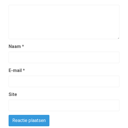
Naam
*
E-mail
*
Site